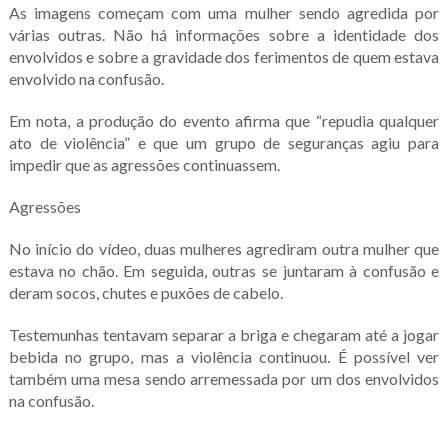
As imagens começam com uma mulher sendo agredida por
várias outras. Não há informações sobre a identidade dos
envolvidos e sobre a gravidade dos ferimentos de quem estava
envolvido na confusão.
Em nota, a produção do evento afirma que “repudia qualquer
ato de violência” e que um grupo de seguranças agiu para
impedir que as agressões continuassem.
Agressões
No início do vídeo, duas mulheres agrediram outra mulher que
estava no chão. Em seguida, outras se juntaram à confusão e
deram socos, chutes e puxões de cabelo.
Testemunhas tentavam separar a briga e chegaram até a jogar
bebida no grupo, mas a violência continuou. É possível ver
também uma mesa sendo arremessada por um dos envolvidos
na confusão.