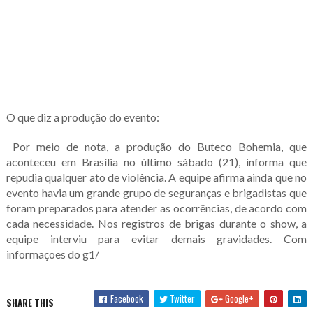
O que diz a produção do evento:
Por meio de nota, a
produção do Buteco Bohemia, que
aconteceu em Brasília no último sábado (21), informa que
repudia qualquer ato de violência. A equipe afirma ainda que no
evento havia um grande grupo de seguranças e brigadistas que
foram preparados para atender as ocorrências, de acordo com
cada necessidade. Nos registros de brigas durante o show, a
equipe interviu para evitar demais gravidades. Com
informaçoes do g1/
Facebook
Twitter
Google+
SHARE THIS