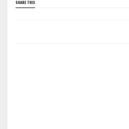
SHARE THIS