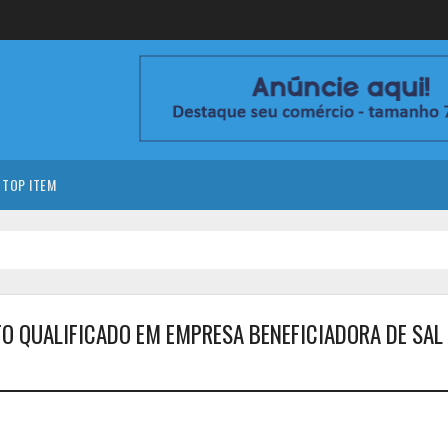
TOP ITEM
RTO QUALIFICADO EM EMPRESA BENEFICIADORA DE SAL