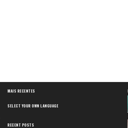
MAIS RECENTES
SELECT YOUR OWN LANGUAGE
RECENT POSTS