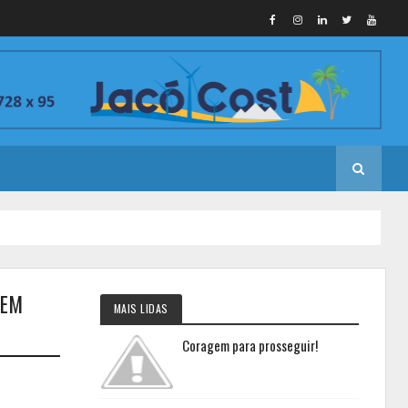
 EM
MAIS LIDAS
Coragem para prosseguir!