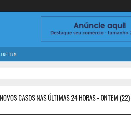
TOP ITEM
L NOVOS CASOS NAS ÚLTIMAS 24 HORAS - ONTEM (22