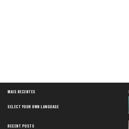
MAIS RECENTES
SELECT YOUR OWN LANGUAGE
RECENT POSTS