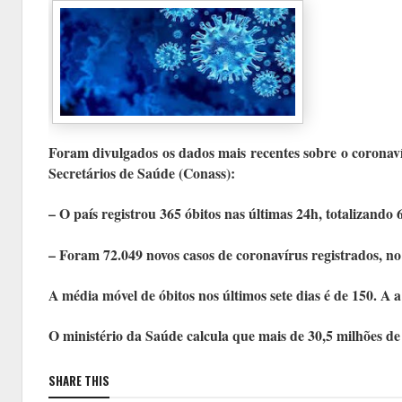
Foram divulgados os dados mais recentes sobre o coronaví
Secretários de Saúde (Conass):
– O país registrou 365 óbitos nas últimas 24h, totalizando
– Foram 72.049 novos casos de coronavírus registrados, no 
A média móvel de óbitos nos últimos sete dias é de 150. A 
O ministério da Saúde calcula que mais de 30,5 milhões d
SHARE THIS