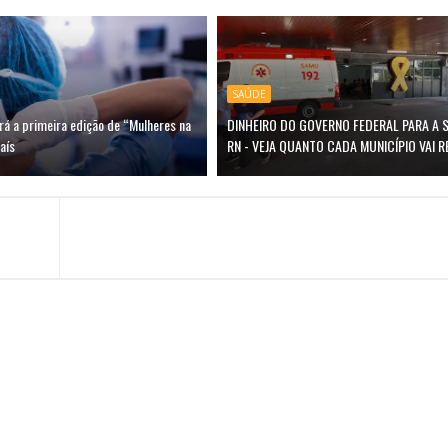
SAÚDE
rá a primeira edição de “Mulheres na
DINHEIRO DO GOVERNO FEDERAL PARA A 
aís
RN - VEJA QUANTO CADA MUNICÍPIO VAI 