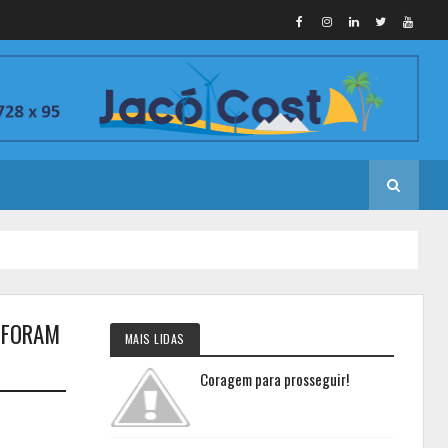
) FORAM
MAIS LIDAS
Coragem para prosseguir!