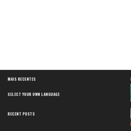
MAIS RECENTES
SELECT YOUR OWN LANGUAGE
RECENT POSTS