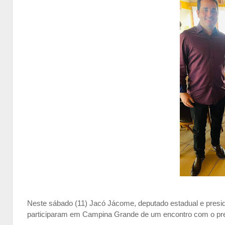
Neste sábado (11) Jacó Jácome, deputado estadual e pres
participaram em Campina Grande de um encontro com o pre