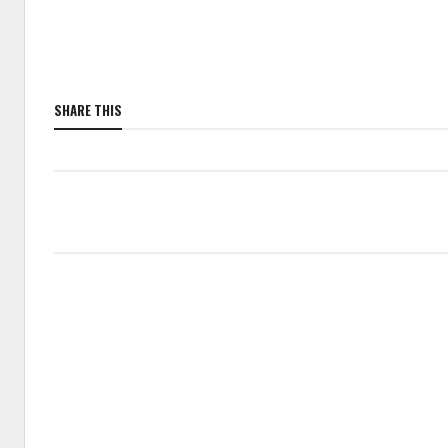
SHARE THIS