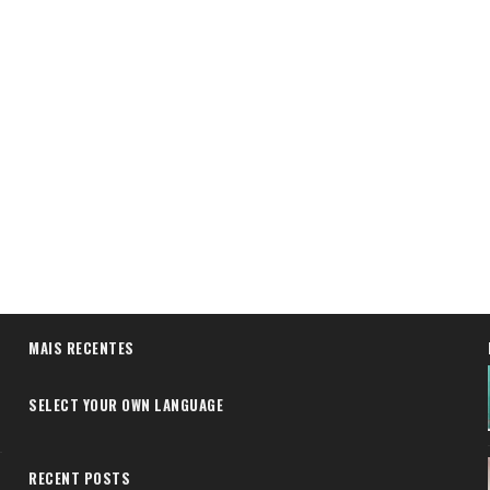
MAIS RECENTES
SELECT YOUR OWN LANGUAGE
RECENT POSTS