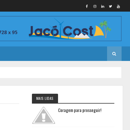
MAIS LIDAS
Coragem para prosseguir!