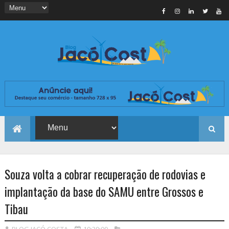
Souza volta a cobrar recuperação de rodovias e
implantação da base do SAMU entre Grossos e
Tibau