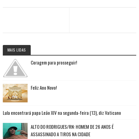
MAIS LIDAS
Coragem para prosseguir!
Feliz Ano Novo!
Lula encontrará papa Leão XIV na segunda-feira (13), diz Vaticano
ALTO DO RODRIGUES/RN: HOMEM DE 26 ANOS É
ASSASSINADO A TIROS NA CIDADE