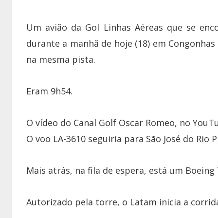
Um avião da Gol Linhas Aéreas que se enco
durante a manhã de hoje (18) em Congonhas
na mesma pista.
Eram 9h54.
O vídeo do Canal Golf Oscar Romeo, no YouT
O voo LA-3610 seguiria para São José do Rio Pr
Mais atrás, na fila de espera, está um Boeing 
Autorizado pela torre, o Latam inicia a corrid