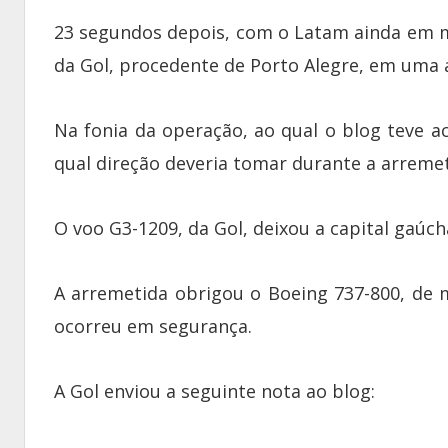
23 segundos depois, com o Latam ainda em m
da Gol, procedente de Porto Alegre, em uma 
Na fonia da operação, ao qual o blog teve ac
qual direção deveria tomar durante a arreme
O voo G3-1209, da Gol, deixou a capital gaúch
A arremetida obrigou o Boeing 737-800, de 
ocorreu em segurança.
A Gol enviou a seguinte nota ao blog: