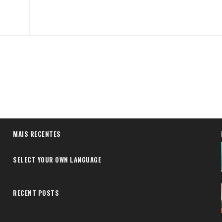
MAIS RECENTES
SELECT YOUR OWN LANGUAGE
RECENT POSTS