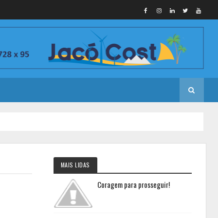
MAIS LIDAS
Coragem para prosseguir!