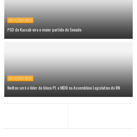
ELEIÇÕES 2022
PSD de Kassab vira o maior partido do Senado
ELEIÇÕES 2022
Neilton será o líder do bloco PL e MDB na Assembleia Legislativa do RN