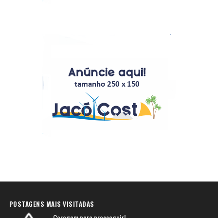
POSTAGENS MAIS VISITADAS
Coragem para prosseguir!