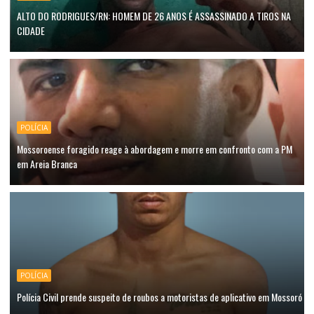
ALTO DO RODRIGUES/RN: HOMEM DE 26 ANOS É ASSASSINADO A TIROS NA
CIDADE
POLÍCIA
Mossoroense foragido reage à abordagem e morre em confronto com a PM
em Areia Branca
POLÍCIA
Polícia Civil prende suspeito de roubos a motoristas de aplicativo em Mossoró