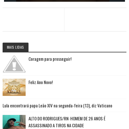
MAIS LIDAS
Coragem para prosseguir!
Feliz Ano Novo!
Lula encontrará papa Leão XIV na segunda-feira (13), diz Vaticano
ALTO DO RODRIGUES/RN: HOMEM DE 26 ANOS É
ASSASSINADO A TIROS NA CIDADE