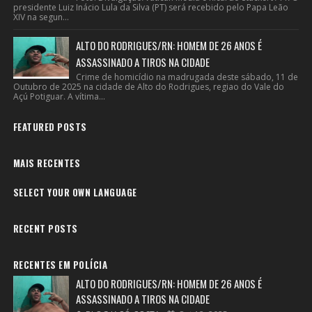
presidente Luiz Inácio Lula da Silva (PT) será recebido pelo Papa Leão
XIV na segun...
ALTO DO RODRIGUES/RN: HOMEM DE 26 ANOS É
ASSASSINADO A TIROS NA CIDADE
Crime de homicídio na madrugada deste sábado, 11 de
Outubro de 2025 na cidade de Alto do Rodrigues, regiao do Vale do
Açú Potiguar. A vítima...
FEATURED POSTS
MAIS RECENTES
SELECT YOUR OWN LANGUAGE
RECENT POSTS
RECENTES EM POLÍCIA
ALTO DO RODRIGUES/RN: HOMEM DE 26 ANOS É
ASSASSINADO A TIROS NA CIDADE