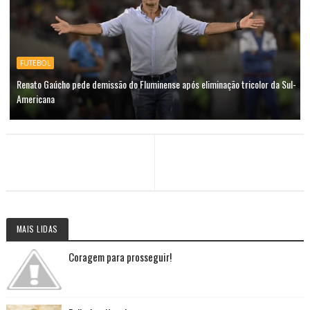
FUTEBOL
Renato Gaúcho pede demissão do Fluminense após eliminação tricolor da Sul-
Americana
MAIS LIDAS
Coragem para prosseguir!