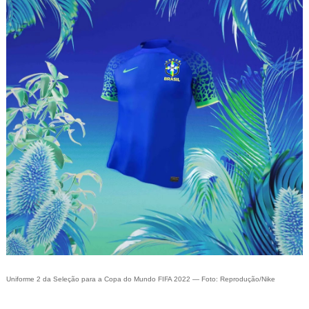
Uniforme 2 da Seleção para a Copa do Mundo FIFA 2022 — Foto: Reprodução/Nike