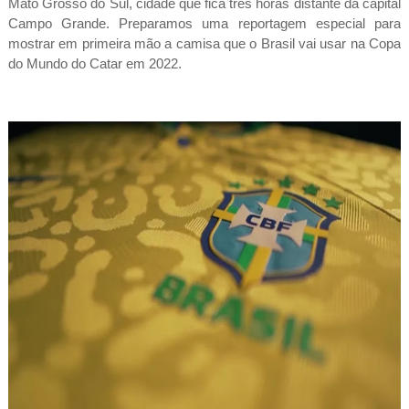
Mato Grosso do Sul, cidade que fica três horas distante da capital
Campo Grande. Preparamos uma reportagem especial para
mostrar em primeira mão a camisa que o Brasil vai usar na Copa
do Mundo do Catar em 2022.