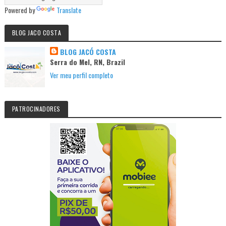
Powered by
Translate
BLOG JACO COSTA
BLOG JACÓ COSTA
Serra do Mel, RN, Brazil
Ver meu perfil completo
PATROCINADORES