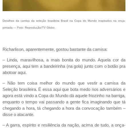
Detalhes da camisa da seleção brasileira Brasil na Copa do Mundo inspirados na onça-
pintada — Foto: Reprodução/TV Globo.
Richarlison, aparentemente, gostou bastante da camisa:
– Linda, maravilhosa, a mais bonita do mundo. Aquela cor da
presença, aqui tem a bandeirinha (na gola) junto com o botão pra
abotoar aqui.
– Não tem coisa melhor do mundo que vestir a camisa da
Seleção brasileira. É essa aqui que bota medo nos adversários e
agora está vindo a Copa do Mundo dá aquele friozinho na barriga,
enquanto o tempo vai passando a gente fica imaginando que tá
chegando a hora, tá chegando a hora da convocação também –
disse o atacante.
– A garra, espírito e resiliência da nação, acima de tudo, a onça-