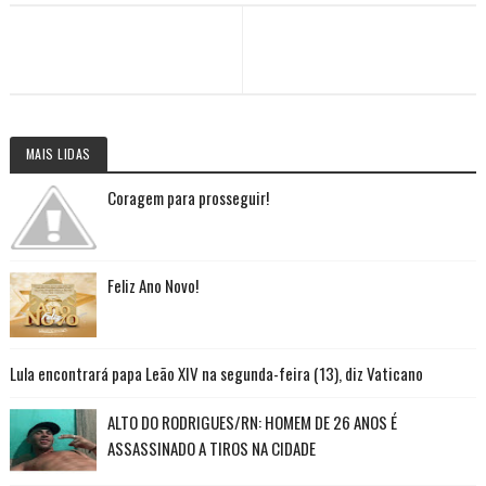
MAIS LIDAS
Coragem para prosseguir!
Feliz Ano Novo!
Lula encontrará papa Leão XIV na segunda-feira (13), diz Vaticano
ALTO DO RODRIGUES/RN: HOMEM DE 26 ANOS É
ASSASSINADO A TIROS NA CIDADE