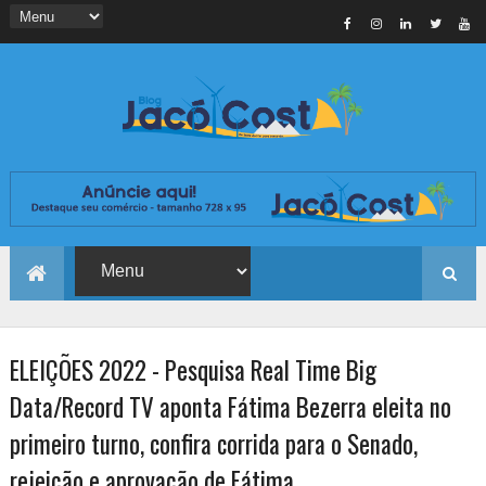
ELEIÇÕES 2022 - Pesquisa Real Time Big
Data/Record TV aponta Fátima Bezerra eleita no
primeiro turno, confira corrida para o Senado,
rejeição e aprovação de Fátima.