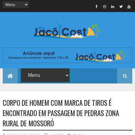
CORPO DE HOMEM COM MARCA DE TIROS É
ENCONTRADO EM PASSAGEM DE PEDRAS ZONA
RURAL DE MOSSORÓ