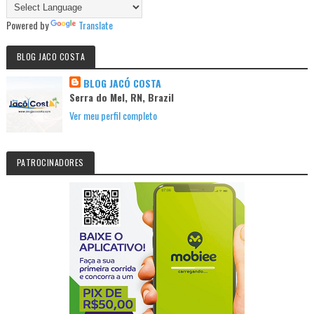
Powered by
Translate
BLOG JACO COSTA
BLOG JACÓ COSTA
Serra do Mel, RN, Brazil
Ver meu perfil completo
PATROCINADORES