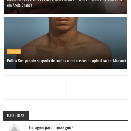
em Areia Branca
POLÍCIA
Polícia Civil prende suspeito de roubos a motoristas de aplicativo em Mossoró
MAIS LIDAS
Coragem para prosseguir!