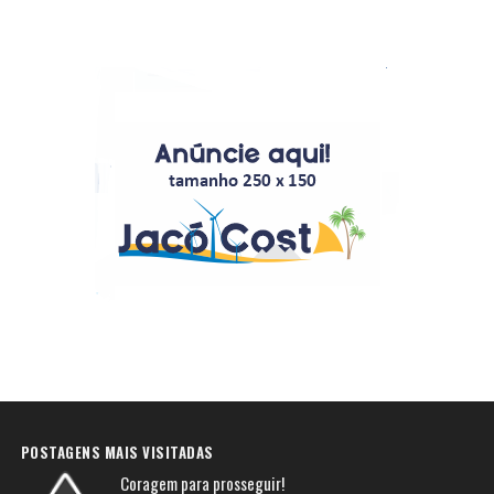
POSTAGENS MAIS VISITADAS
Coragem para prosseguir!