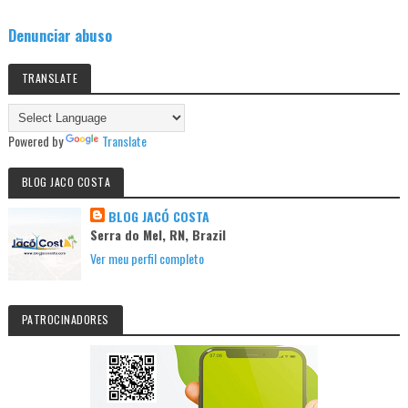
Denunciar abuso
TRANSLATE
Powered by
Translate
BLOG JACO COSTA
BLOG JACÓ COSTA
Serra do Mel, RN, Brazil
Ver meu perfil completo
PATROCINADORES