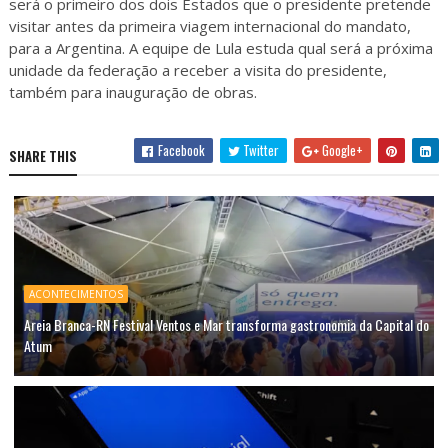
será o primeiro dos dois Estados que o presidente pretende
visitar antes da primeira viagem internacional do mandato,
para a Argentina. A equipe de Lula estuda qual será a próxima
unidade da federação a receber a visita do presidente,
também para inauguração de obras.
Facebook
Twitter
Google+
SHARE THIS
ACONTECIMENTOS
Areia Branca-RN Festival Ventos e Mar transforma gastronomia da Capital do
Atum