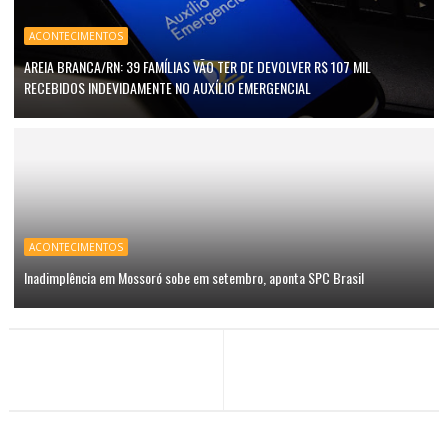
ACONTECIMENTOS
AREIA BRANCA/RN: 39 FAMÍLIAS VÃO TER DE DEVOLVER R$ 107 MIL
RECEBIDOS INDEVIDAMENTE NO AUXÍLIO EMERGENCIAL
ACONTECIMENTOS
Inadimplência em Mossoró sobe em setembro, aponta SPC Brasil