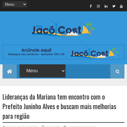
Lideranças da Mariana tem encontro com o
Prefeito Juninho Alves e buscam mais melhorias
para região