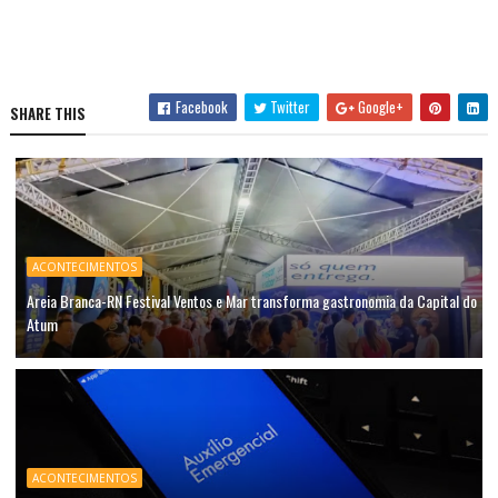
Facebook
Twitter
Google+
SHARE THIS
ACONTECIMENTOS
Areia Branca-RN Festival Ventos e Mar transforma gastronomia da Capital do
Atum
ACONTECIMENTOS