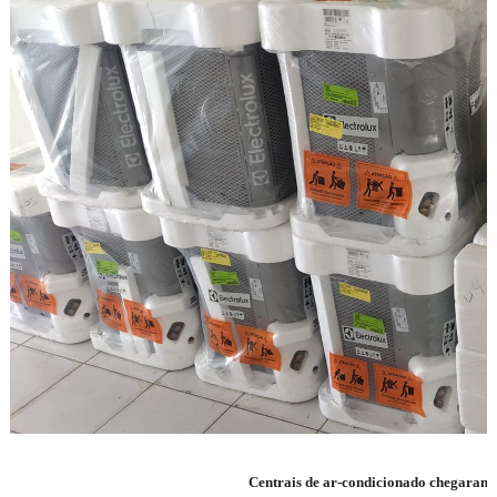
Centrais de ar-condicionado chegaram 