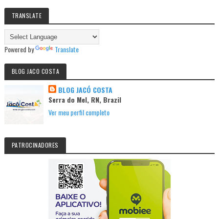
TRANSLATE
Powered by
Translate
BLOG JACO COSTA
BLOG JACÓ COSTA
Serra do Mel, RN, Brazil
Ver meu perfil completo
PATROCINADORES