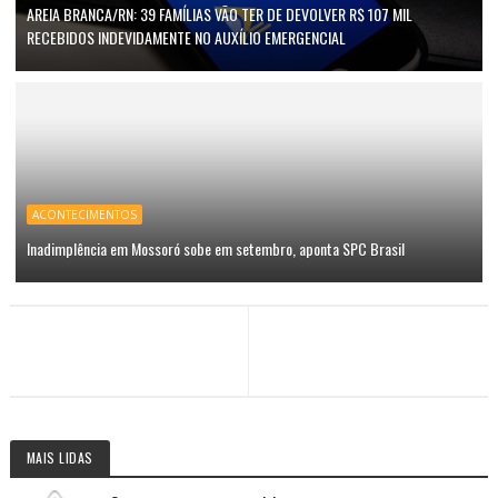
AREIA BRANCA/RN: 39 FAMÍLIAS VÃO TER DE DEVOLVER R$ 107 MIL
RECEBIDOS INDEVIDAMENTE NO AUXÍLIO EMERGENCIAL
ACONTECIMENTOS
Inadimplência em Mossoró sobe em setembro, aponta SPC Brasil
MAIS LIDAS