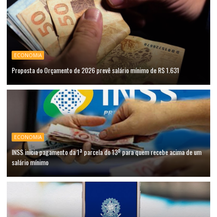
ECONOMIA
Proposta do Orçamento de 2026 prevê salário mínimo de R$ 1.631
ECONOMIA
INSS inicia pagamento da 1ª parcela do 13º para quem recebe acima de um
salário mínimo