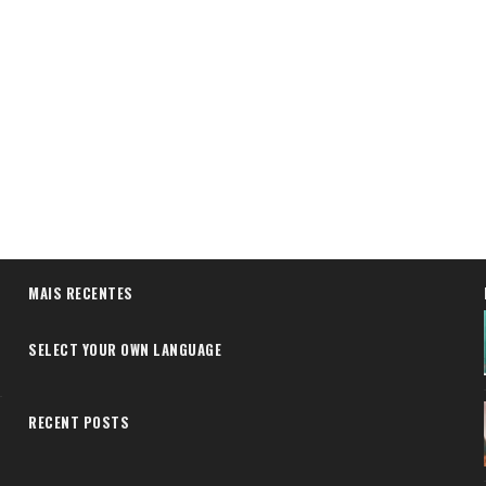
MAIS RECENTES
SELECT YOUR OWN LANGUAGE
RECENT POSTS