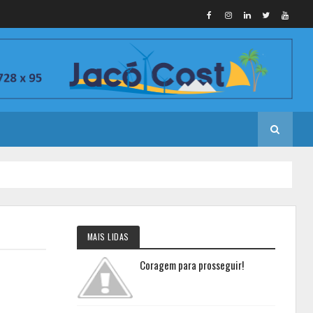
MAIS LIDAS
Coragem para prosseguir!