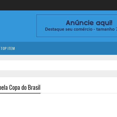
TOP ITEM
pela Copa do Brasil