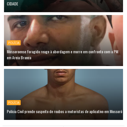
CIDADE
POLÍCIA
Mossoroense foragido reage à abordagem e morre em confronto com a PM
em Areia Branca
POLÍCIA
Polícia Civil prende suspeito de roubos a motoristas de aplicativo em Mossoró