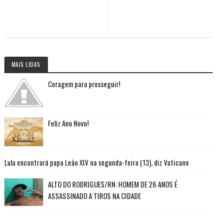
MAIS LIDAS
Coragem para prosseguir!
Feliz Ano Novo!
Lula encontrará papa Leão XIV na segunda-feira (13), diz Vaticano
ALTO DO RODRIGUES/RN: HOMEM DE 26 ANOS É
ASSASSINADO A TIROS NA CIDADE