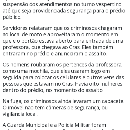
suspensão dos atendimentos no turno vespertino
até que seja providenciada segurança para o prédio
público.
Servidores relataram que os criminosos chegaram
ao local de moto e aproveitaram o momento em
que e o portão estava aberto para entrada de uma
professora, que chegava ao Cras. Eles também
entraram no prédio e anunciaram o assalto.
Os homens roubaram os pertences da professora,
como uma mochila, que eles usaram logo em
seguida para colocar os celulares e outros vens das
pessoas que estavam no Cras. Havia oito mulheres
dentro do prédio, no momento do assalto.
Na fuga, os criminosos ainda levaram um capacete.
O imóvel não tem câmeras de segurança, ou
vigilância local.
A Guarda Municipal e a Polícia Militar foram