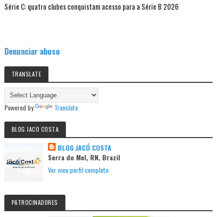
Série C: quatro clubes conquistam acesso para a Série B 2026
Denunciar abuso
TRANSLATE
Powered by
Translate
BLOG JACO COSTA
BLOG JACÓ COSTA
Serra do Mel, RN, Brazil
Ver meu perfil completo
PATROCINADORES