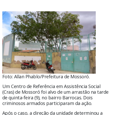
Foto: Allan Phablo/Prefeitura de Mossoró.
Um Centro de Referência em Assistência Social
(Cras) de Mossoró foi alvo de um arrastão na tarde
de quinta-feira (9), no bairro Barrocas. Dois
criminosos armados participaram da ação.
Após o caso, a direção da unidade determinou a