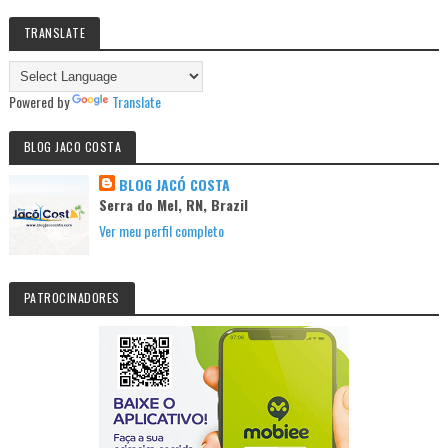
TRANSLATE
Powered by
Translate
BLOG JACO COSTA
BLOG JACÓ COSTA
Serra do Mel, RN, Brazil
Ver meu perfil completo
PATROCINADORES