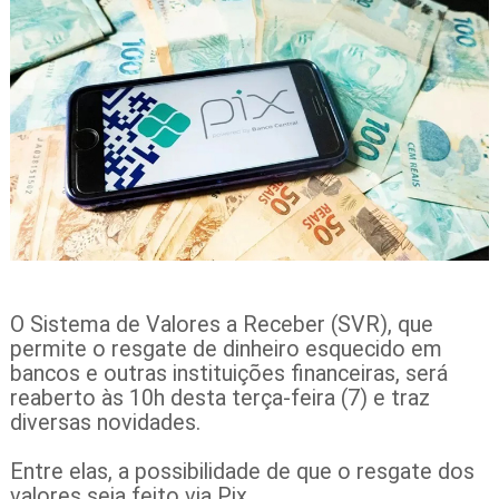
O Sistema de Valores a Receber (SVR), que
permite o resgate de dinheiro esquecido em
bancos e outras instituições financeiras, será
reaberto às 10h desta terça-feira (7) e traz
diversas novidades.
Entre elas, a possibilidade de que o resgate dos
valores seja feito via Pix.