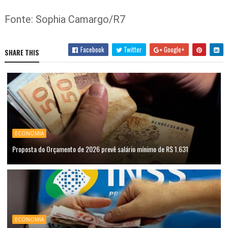
Fonte: Sophia Camargo/R7
Facebook
Twitter
Google+
SHARE THIS
ECONOMIA
Proposta do Orçamento de 2026 prevê salário mínimo de R$ 1.631
ECONOMIA