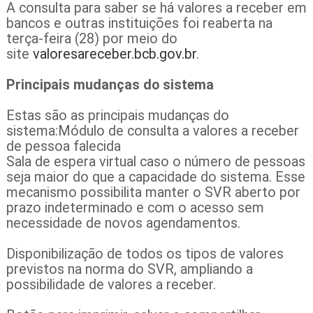
A consulta para saber se há valores a receber em
bancos e outras instituições foi reaberta na
terça-feira (28) por meio do
site
valoresareceber.bcb.gov.br
.
Principais mudanças do sistema
Estas são as principais mudanças do
sistema:Módulo de consulta a valores a receber
de pessoa falecida
Sala de espera virtual caso o número de pessoas
seja maior do que a capacidade do sistema. Esse
mecanismo possibilita manter o SVR aberto por
prazo indeterminado e com o acesso sem
necessidade de novos agendamentos.
Disponibilização de todos os tipos de valores
previstos na norma do SVR, ampliando a
possibilidade de valores a receber.