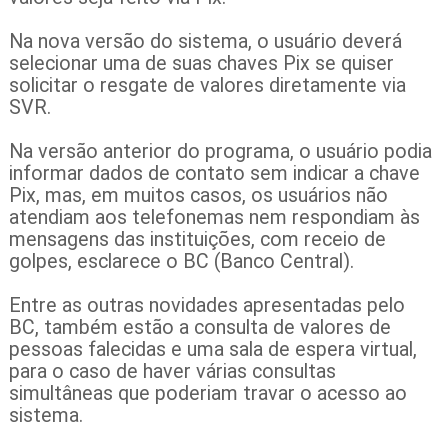
Na nova versão do sistema, o usuário deverá
selecionar uma de suas chaves Pix se quiser
solicitar o resgate de valores diretamente via
SVR.
Na versão anterior do programa, o usuário podia
informar dados de contato sem indicar a chave
Pix, mas, em muitos casos, os usuários não
atendiam aos telefonemas nem respondiam às
mensagens das instituições, com receio de
golpes, esclarece o BC (Banco Central).
Entre as outras novidades apresentadas pelo
BC, também estão a consulta de valores de
pessoas falecidas e uma sala de espera virtual,
para o caso de haver várias consultas
simultâneas que poderiam travar o acesso ao
sistema.