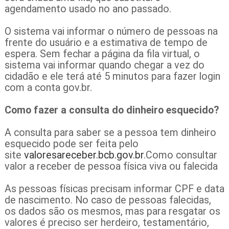
agendamento usado no ano passado.
O sistema vai informar o número de pessoas na
frente do usuário e a estimativa de tempo de
espera. Sem fechar a página da fila virtual, o
sistema vai informar quando chegar a vez do
cidadão e ele terá até 5 minutos para fazer login
com a conta gov.br.
Como fazer a consulta do dinheiro esquecido?
A consulta para saber se a pessoa tem dinheiro
esquecido pode ser feita pelo
site
valoresareceber.bcb.gov.br
.Como consultar
valor a receber de pessoa física viva ou falecida
As pessoas físicas precisam informar CPF e data
de nascimento. No caso de pessoas falecidas,
os dados são os mesmos, mas para resgatar os
valores é preciso ser herdeiro, testamentário,