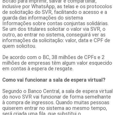
Botão para imprimir, salvar e compartilhar,
inclusive por WhatsApp, as telas e os protocolos
de solicitação do SVR, facilitando o acesso e a
guarda das informações do sistema
Informações sobre contas conjuntas solidárias.
Se um dos titulares solicitar o valor via SVR, o
outro, ao entrar no sistema, conseguirá ver as
informações da solicitação: valor, data e CPF de
quem solicitou.
De acordo com o BC, 38 milhões de CPFs e 2
milhões de empresas têm algum valor esquecido
em contas à espera de resgate.
Como vai funcionar a sala de espera virtual?
Segundo o Banco Central, a sala de espera virtual
do novo SVR vai funcionar de forma semelhante
à compra de ingressos. Quando muitas pessoas
quiserem entrar no sistema ao mesmo tempo,
será criada uma fila, que substitui o