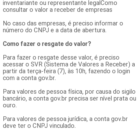
inventariante ou representante legalComo
consultar o valor a receber de empresas
No caso das empresas, é preciso informar o
número do CNPJ e a data de abertura.
Como fazer o resgate do valor?
Para fazer o resgate desse valor, é preciso
acessar o SVR (Sistema de Valores a Receber) a
partir da terça-feira (7), às 10h, fazendo o login
com a conta gov.br.
Para valores de pessoa física, por causa do sigilo
bancário, a conta gov.br precisa ser nível prata ou
ouro.
Para valores de pessoa jurídica, a conta gov.br
deve ter o CNPJ vinculado.