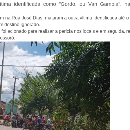
ítima identificada como "Gordo, ou Van Gambia", na
m na Rua José Dias, mataram a outra vítima identificada até 
m destino ignorado.
 foi acionado para realizar a perícia nos locais e em seguida, r
Mossoró.