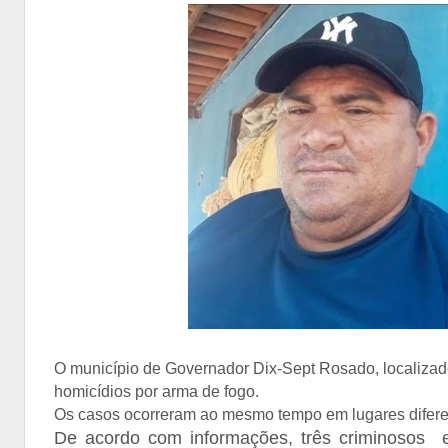
O município de Governador Dix-Sept Rosado, localizado
homicídios por arma de fogo.
Os casos ocorreram ao mesmo tempo em lugares diferen
De acordo com informações, três criminosos