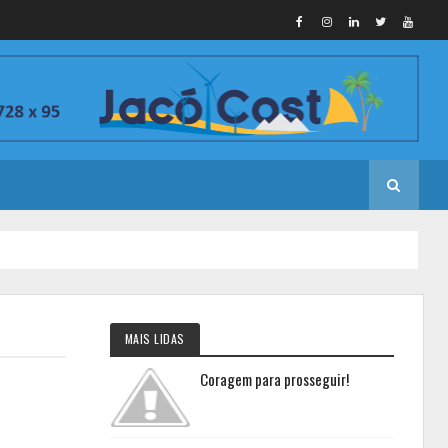
MAIS LIDAS
Coragem para prosseguir!