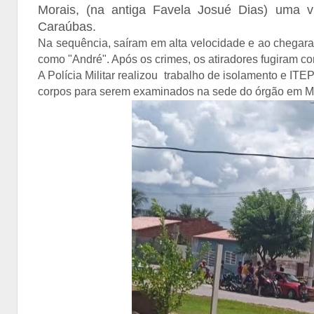
Morais, (na antiga Favela Josué Dias) uma v
Caraúbas.
Na sequência, saíram em alta velocidade e ao chegara
como "André". Após os crimes, os atiradores fugiram co
A Polícia Militar realizou trabalho de isolamento e ITEP
corpos para serem examinados na sede do órgão em 