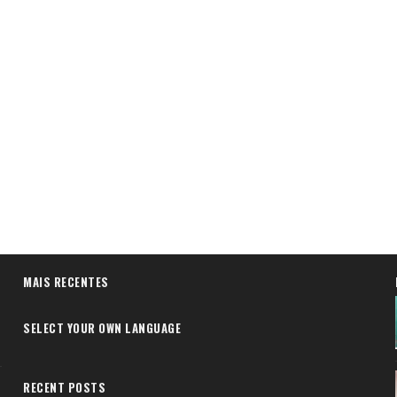
MAIS RECENTES
SELECT YOUR OWN LANGUAGE
RECENT POSTS