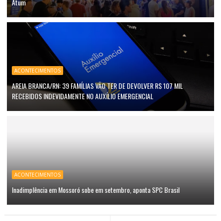
Atum
ACONTECIMENTOS
AREIA BRANCA/RN: 39 FAMÍLIAS VÃO TER DE DEVOLVER R$ 107 MIL
RECEBIDOS INDEVIDAMENTE NO AUXÍLIO EMERGENCIAL
ACONTECIMENTOS
Inadimplência em Mossoró sobe em setembro, aponta SPC Brasil