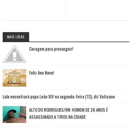
MAIS LIDAS
Coragem para prosseguir!
Feliz Ano Novo!
Lula encontrará papa Leão XIV na segunda-feira (13), diz Vaticano
ALTO DO RODRIGUES/RN: HOMEM DE 26 ANOS É
ASSASSINADO A TIROS NA CIDADE