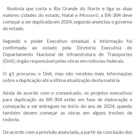
Rodovia que corta o Rio Grande do Norte e liga as duas
maiores cidades do estado, Natal e Mossoró, a BR-304 deve
começar a ser duplicada em 2024, segundo anunciou o governo
do estado.
Segundo o poder Executivo estadual, a informação foi
confirmada ao estado pela Diretoria Executiva do
Departamento Nacional de Infraestrutura de Transportes
(Dnit), órgão responsável pelas obras em rodovias federais.
O g1 procurou o Dnit, mas não recebeu mais informações
sobre a duplicação até a última atualização desta matéria.
Ainda de acordo com o comunicado, os projetos executivos
para duplicação da BR-304 estão em fase de elaboração e
começarão a ser entregues no início do ano de 2024, quando
também devem começar as obras em alguns trechos da
rodovia.
De acordo com a previsão anunciada, a partir da conclusão dos