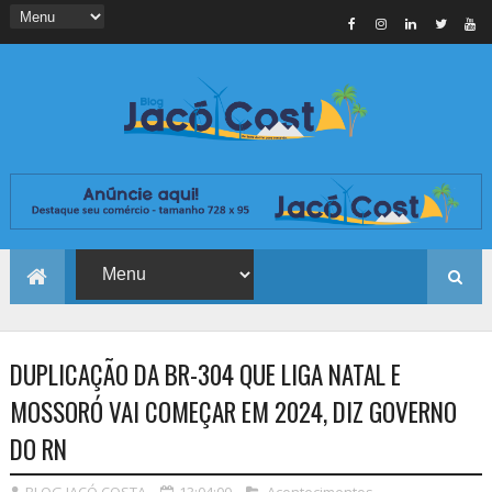
DUPLICAÇÃO DA BR-304 QUE LIGA NATAL E
MOSSORÓ VAI COMEÇAR EM 2024, DIZ GOVERNO
DO RN