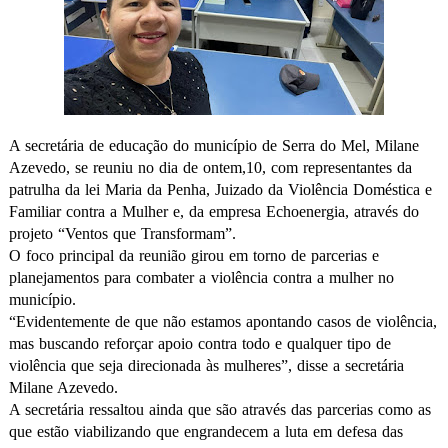
A secretária de educação do município de Serra do Mel, Milane
Azevedo, se reuniu no dia de ontem,10, com representantes da
patrulha da lei Maria da Penha, Juizado da Violência Doméstica e
Familiar contra a Mulher e, da empresa Echoenergia, através do
projeto “Ventos que Transformam”.
O foco principal da reunião girou em torno de parcerias e
planejamentos para combater a violência contra a mulher no
município.
“Evidentemente de que não estamos apontando casos de violência,
mas buscando reforçar apoio contra todo e qualquer tipo de
violência que seja direcionada às mulheres”, disse a secretária
Milane Azevedo.
A secretária ressaltou ainda que são através das parcerias como as
que estão viabilizando que engrandecem a luta em defesa das