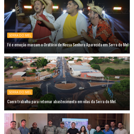
SERRA DO MEL
Fé e emoção marcam o Oratório de Nossa Senhora Aparecida em Serra do Mel
SERRA DO MEL
Caern trabalha para retomar abastecimento em vilas da Serra do Mel