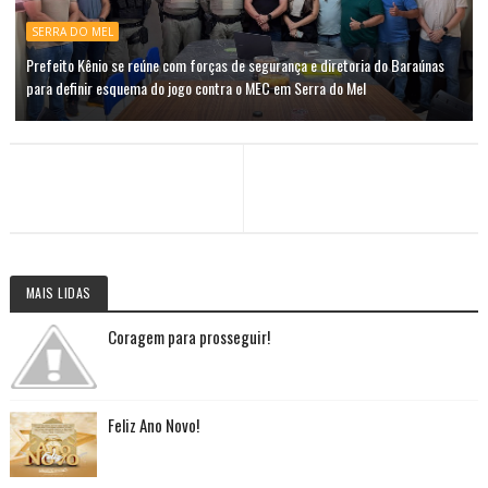
SERRA DO MEL
Prefeito Kênio se reúne com forças de segurança e diretoria do Baraúnas
para definir esquema do jogo contra o MEC em Serra do Mel
MAIS LIDAS
Coragem para prosseguir!
Feliz Ano Novo!