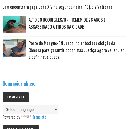
Lula encontrará papa Leão XIV na segunda-feira (13), diz Vaticano
ALTO DO RODRIGUES/RN: HOMEM DE 26 ANOS É
ASSASSINADO A TIROS NA CIDADE
Porto do Mangue-RN Juscelino antecipou eleição da
Câmara para garantir poder, mas Justiça agora vai anular
e definir sua queda
Denunciar abuso
TRANSLATE
Powered by
Translate