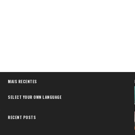
MAIS RECENTES
SELECT YOUR OWN LANGUAGE
RECENT POSTS