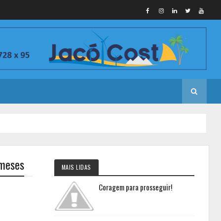
 meses
MAIS LIDAS
Coragem para prosseguir!