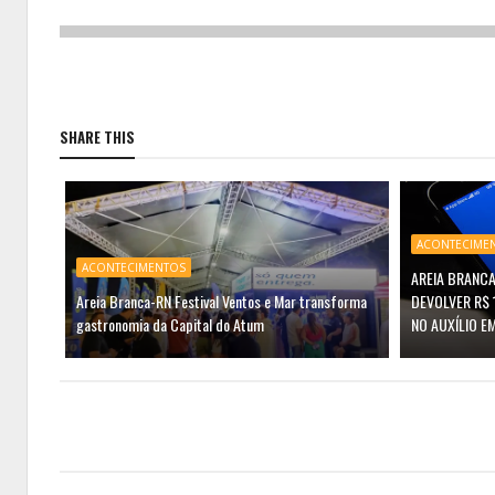
SHARE THIS
ACONTECIME
ACONTECIMENTOS
AREIA BRANCA
Areia Branca-RN Festival Ventos e Mar transforma
DEVOLVER R$ 
gastronomia da Capital do Atum
NO AUXÍLIO E