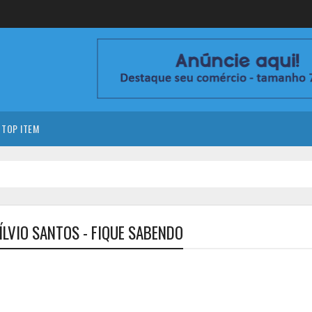
TOP ITEM
ÍLVIO SANTOS - FIQUE SABENDO