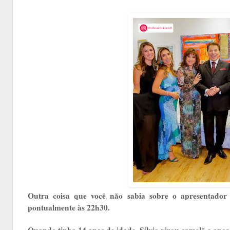
Outra coisa que você não sabia sobre o apresentador
pontualmente às 22h30.