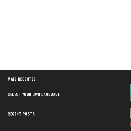
MAIS RECENTES
SELECT YOUR OWN LANGUAGE
RECENT POSTS