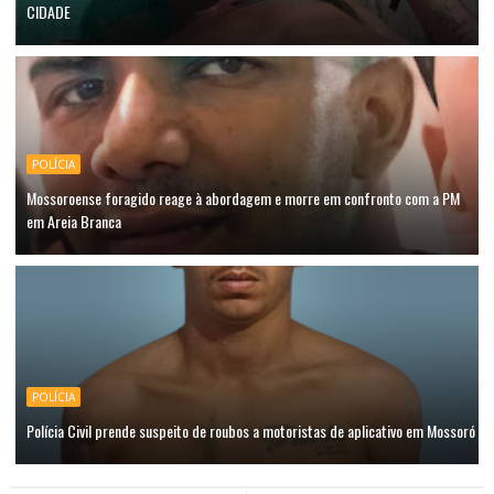
CIDADE
POLÍCIA
Mossoroense foragido reage à abordagem e morre em confronto com a PM
em Areia Branca
POLÍCIA
Polícia Civil prende suspeito de roubos a motoristas de aplicativo em Mossoró