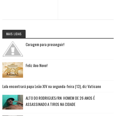
MAIS LIDAS
Coragem para prosseguir!
Feliz Ano Novo!
Lula encontrará papa Leão XIV na segunda-feira (13), diz Vaticano
ALTO DO RODRIGUES/RN: HOMEM DE 26 ANOS É
ASSASSINADO A TIROS NA CIDADE