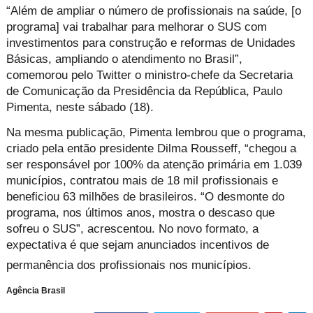
“Além de ampliar o número de profissionais na saúde, [o
programa] vai trabalhar para melhorar o SUS com
investimentos para construção e reformas de Unidades
Básicas, ampliando o atendimento no Brasil”,
comemorou pelo Twitter o ministro-chefe da Secretaria
de Comunicação da Presidência da República, Paulo
Pimenta, neste sábado (18).
Na mesma publicação, Pimenta lembrou que o programa,
criado pela então presidente Dilma Rousseff, “chegou a
ser responsável por 100% da atenção primária em 1.039
municípios, contratou mais de 18 mil profissionais e
beneficiou 63 milhões de brasileiros. “O desmonte do
programa, nos últimos anos, mostra o descaso que
sofreu o SUS”, acrescentou. No novo formato, a
expectativa é que sejam anunciados incentivos de
permanência dos profissionais nos municípios.
Agência Brasil