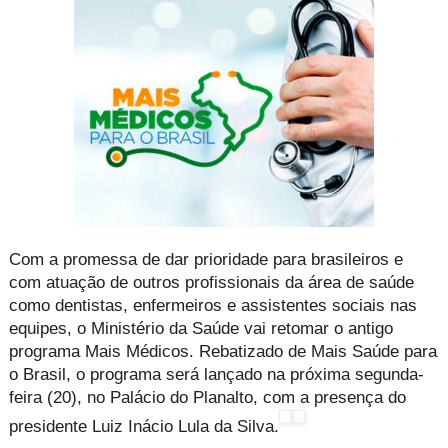
Com a promessa de dar prioridade para brasileiros e
com atuação de outros profissionais da área de saúde
como dentistas, enfermeiros e assistentes sociais nas
equipes, o Ministério da Saúde vai retomar o antigo
programa Mais Médicos. Rebatizado de Mais Saúde para
o Brasil, o programa será lançado na próxima segunda-
feira (20), no Palácio do Planalto, com a presença do
presidente Luiz Inácio Lula da Silva.