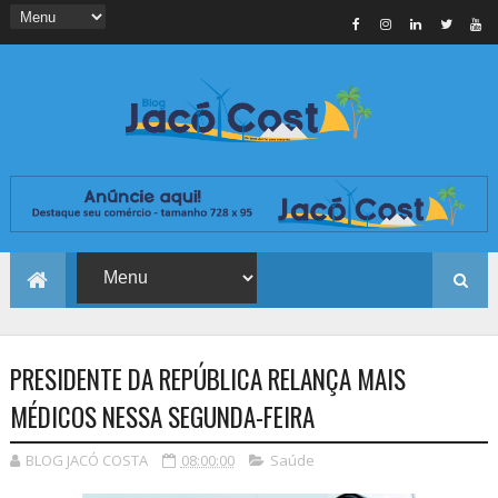
PRESIDENTE DA REPÚBLICA RELANÇA MAIS
MÉDICOS NESSA SEGUNDA-FEIRA
BLOG JACÓ COSTA
08:00:00
Saúde