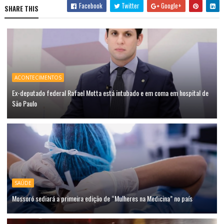
Facebook
Twitter
Google+
SHARE THIS
ACONTECIMENTOS
Ex-deputado federal Rafael Motta está intubado e em coma em hospital de
São Paulo
SAÚDE
Mossoró sediará a primeira edição de “Mulheres na Medicina” no país