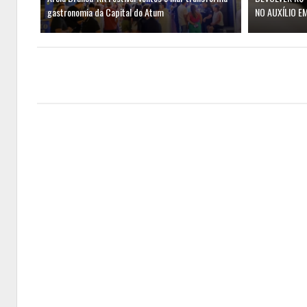
gastronomia da Capital do Atum
NO AUXÍLIO E