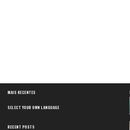
MAIS RECENTES
SELECT YOUR OWN LANGUAGE
RECENT POSTS