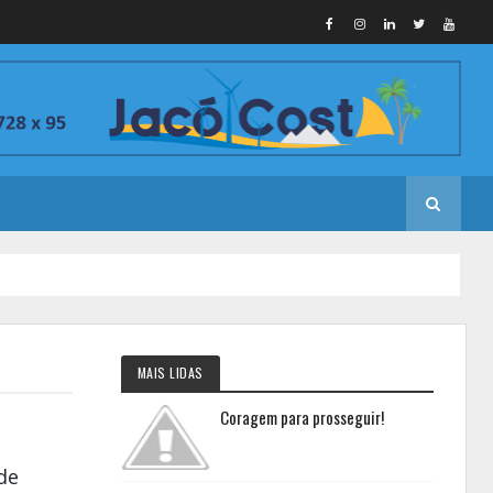
MAIS LIDAS
Coragem para prosseguir!
de