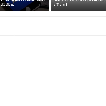
MERGENCIAL
SPC Brasil