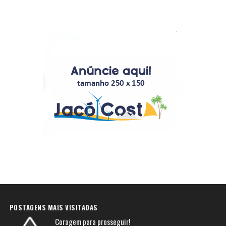
POSTAGENS MAIS VISITADAS
Coragem para prosseguir!