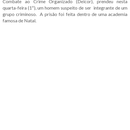
Combate ao Crime Organizado (Deicor), prendeu nesta
quarta-feira (1º), um homem suspeito de ser integrante de um
grupo criminoso. A prisão foi feita dentro de uma academia
famosa de Natal.