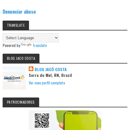
Denunciar abuso
TRANSLATE
Powered by
Translate
BLOG JACO COSTA
BLOG JACÓ COSTA
Serra do Mel, RN, Brazil
Ver meu perfil completo
PATROCINADORES