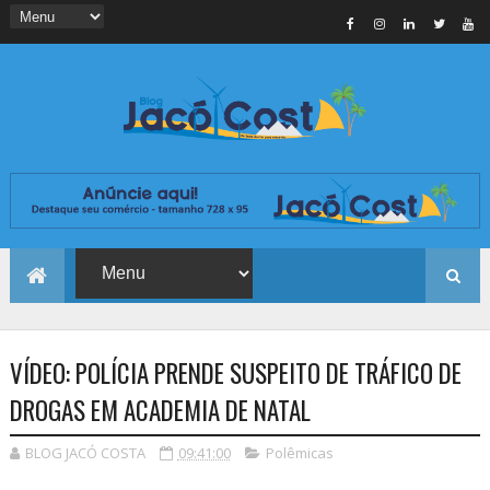
VÍDEO: POLÍCIA PRENDE SUSPEITO DE TRÁFICO DE
DROGAS EM ACADEMIA DE NATAL
BLOG JACÓ COSTA
09:41:00
Polêmicas