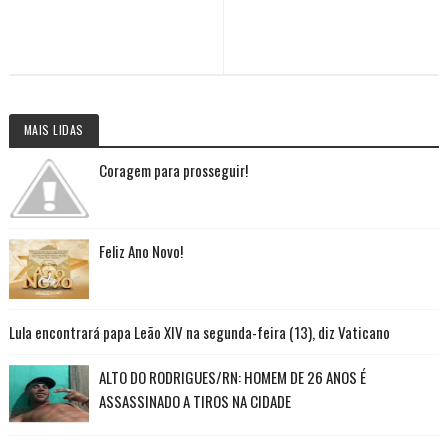
MAIS LIDAS
Coragem para prosseguir!
Feliz Ano Novo!
Lula encontrará papa Leão XIV na segunda-feira (13), diz Vaticano
ALTO DO RODRIGUES/RN: HOMEM DE 26 ANOS É
ASSASSINADO A TIROS NA CIDADE