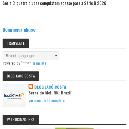
Série C: quatro clubes conquistam acesso para a Série B 2026
Denunciar abuso
TRANSLATE
Powered by
Translate
BLOG JACO COSTA
BLOG JACÓ COSTA
Serra do Mel, RN, Brazil
Ver meu perfil completo
PATROCINADORES