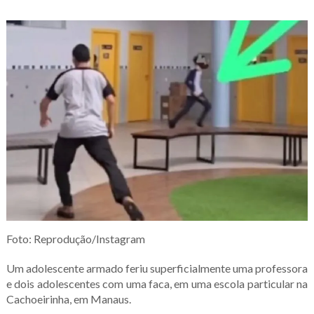
Foto: Reprodução/Instagram
Um adolescente armado feriu superficialmente uma professora
e dois adolescentes com uma faca, em uma escola particular na
Cachoeirinha, em Manaus.