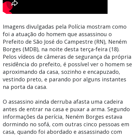
Imagens divulgadas pela Polícia mostram como
foi a atuação do homem que assassinou o
Prefeito de
São José do Campestre
(RN),
Neném
Borge
s (MDB), na noite desta terça-feira (18).
Pelos vídeos de câmeras de segurança da própria
residência do prefeito, é possível ver o homem se
aproximando da casa, sozinho e encapuzado,
vestindo preto, e parando por alguns instantes
na porta da casa.
O assassino ainda derruba afasta uma cadeira
antes de entrar na casa e puxar a arma. Segundo
informações da perícia, Neném Borges estava
dormindo no sofá, com outras cinco pessoas em
casa, quando foi abordado e assassinado com