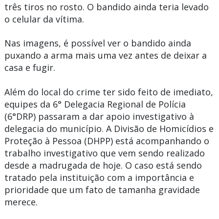
três tiros no rosto. O bandido ainda teria levado
o celular da vítima.
Nas imagens, é possível ver o bandido ainda
puxando a arma mais uma vez antes de deixar a
casa e fugir.
Além do local do crime ter sido feito de imediato,
equipes da 6° Delegacia Regional de Polícia
(6°DRP) passaram a dar apoio investigativo à
delegacia do município. A Divisão de Homicídios e
Proteção à Pessoa (DHPP) está acompanhando o
trabalho investigativo que vem sendo realizado
desde a madrugada de hoje. O caso está sendo
tratado pela instituição com a importância e
prioridade que um fato de tamanha gravidade
merece.