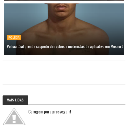
POLÍCIA
Polícia Civil prende suspeito de roubos a motoristas de aplicativo em Mossoró
MAIS LIDAS
Coragem para prosseguir!