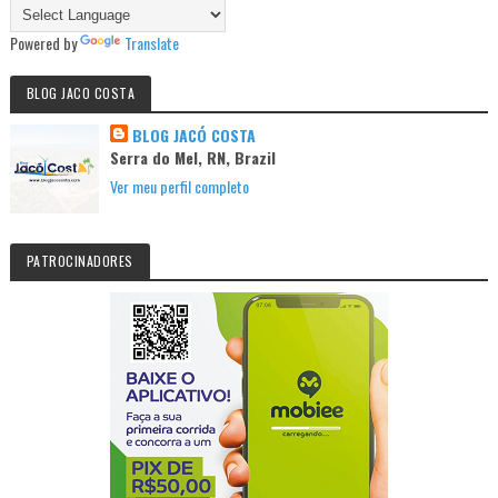
Powered by
Translate
BLOG JACO COSTA
BLOG JACÓ COSTA
Serra do Mel, RN, Brazil
Ver meu perfil completo
PATROCINADORES