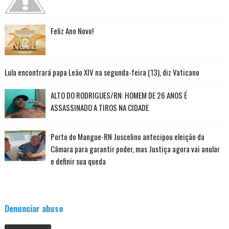
Feliz Ano Novo!
Lula encontrará papa Leão XIV na segunda-feira (13), diz Vaticano
ALTO DO RODRIGUES/RN: HOMEM DE 26 ANOS É
ASSASSINADO A TIROS NA CIDADE
Porto do Mangue-RN Juscelino antecipou eleição da
Câmara para garantir poder, mas Justiça agora vai anular
e definir sua queda
Denunciar abuso