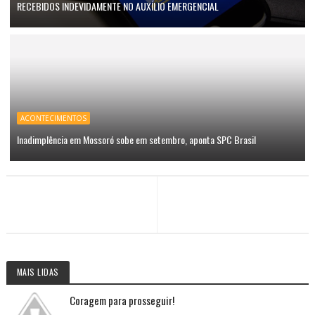
RECEBIDOS INDEVIDAMENTE NO AUXÍLIO EMERGENCIAL
ACONTECIMENTOS
Inadimplência em Mossoró sobe em setembro, aponta SPC Brasil
MAIS LIDAS
Coragem para prosseguir!