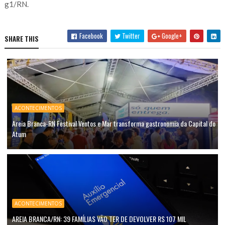
g1/RN.
Facebook
Twitter
Google+
SHARE THIS
ACONTECIMENTOS
Areia Branca-RN Festival Ventos e Mar transforma gastronomia da Capital do
Atum
ACONTECIMENTOS
AREIA BRANCA/RN: 39 FAMÍLIAS VÃO TER DE DEVOLVER R$ 107 MIL