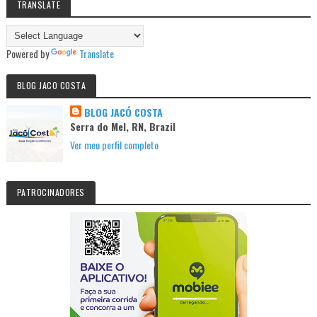
TRANSLATE
Powered by
Translate
BLOG JACO COSTA
BLOG JACÓ COSTA
Serra do Mel, RN, Brazil
Ver meu perfil completo
PATROCINADORES