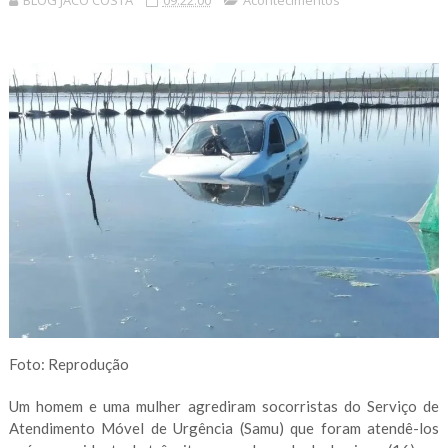
BLOG JACÓ COSTA
09:22:00
Acontecimentos
Foto: Reprodução
Um homem e uma mulher agrediram socorristas do Serviço de
Atendimento Móvel de Urgência (Samu) que foram atendê-los