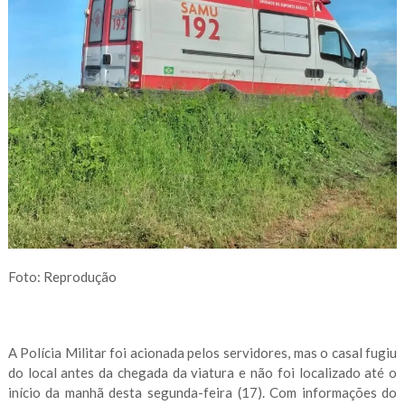
Foto: Reprodução
A Polícia Militar foi acionada pelos servidores, mas o casal fugiu
do local antes da chegada da viatura e não foi localizado até o
início da manhã desta segunda-feira (17). Com informações do