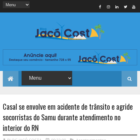
Casal se envolve em acidente de trânsito e agride
socorristas do Samu durante atendimento no
interior do RN