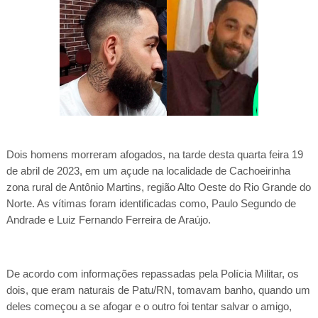
Dois homens morreram afogados, na tarde desta quarta feira 19
de abril de 2023, em um açude na localidade de Cachoeirinha
zona rural de Antônio Martins, região Alto Oeste do Rio Grande do
Norte. As vítimas foram identificadas como, Paulo Segundo de
Andrade e Luiz Fernando Ferreira de Araújo.
De acordo com informações repassadas pela Polícia Militar, os
dois, que eram naturais de Patu/RN, tomavam banho, quando um
deles começou a se afogar e o outro foi tentar salvar o amigo,