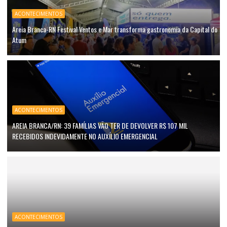
ACONTECIMENTOS
Areia Branca-RN Festival Ventos e Mar transforma gastronomia da Capital do
Atum
ACONTECIMENTOS
AREIA BRANCA/RN: 39 FAMÍLIAS VÃO TER DE DEVOLVER R$ 107 MIL
RECEBIDOS INDEVIDAMENTE NO AUXÍLIO EMERGENCIAL
ACONTECIMENTOS