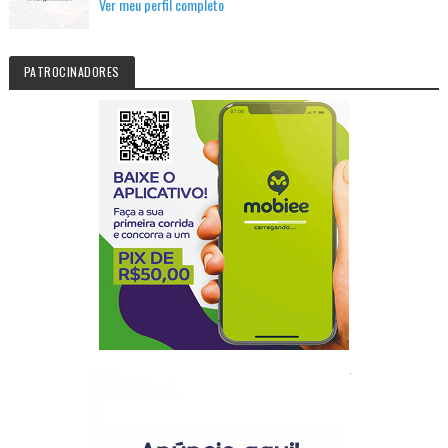
Ver meu perfil completo
PATROCINADORES