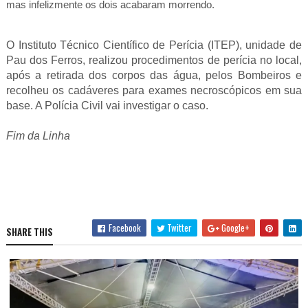
mas infelizmente os dois acabaram morrendo.
O Instituto Técnico Científico de Perícia (ITEP), unidade de
Pau dos Ferros, realizou procedimentos de perícia no local,
após a retirada dos corpos das água, pelos Bombeiros e
recolheu os cadáveres para exames necroscópicos em sua
base. A Polícia Civil vai investigar o caso.
Fim da Linha
Facebook
Twitter
Google+
SHARE THIS