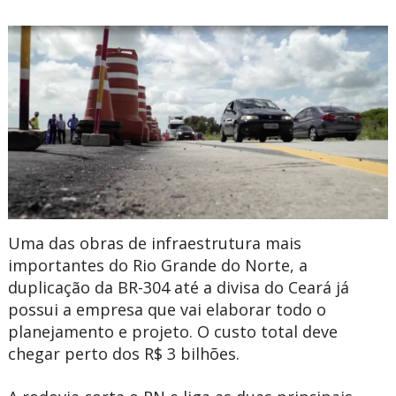
Uma das obras de infraestrutura mais
importantes do Rio Grande do Norte, a
duplicação da BR-304 até a divisa do Ceará já
possui a empresa que vai elaborar todo o
planejamento e projeto. O custo total deve
chegar perto dos R$ 3 bilhões.