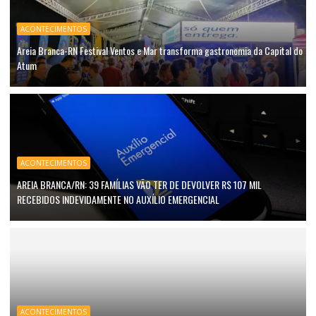
ACONTECIMENTOS
Areia Branca-RN Festival Ventos e Mar transforma gastronomia da Capital do
Atum
ACONTECIMENTOS
AREIA BRANCA/RN: 39 FAMÍLIAS VÃO TER DE DEVOLVER R$ 107 MIL
RECEBIDOS INDEVIDAMENTE NO AUXÍLIO EMERGENCIAL
ACONTECIMENTOS