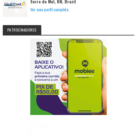
Serra do Mel, RN, Brazil
Ver meu perfil completo
PATROCINADORES