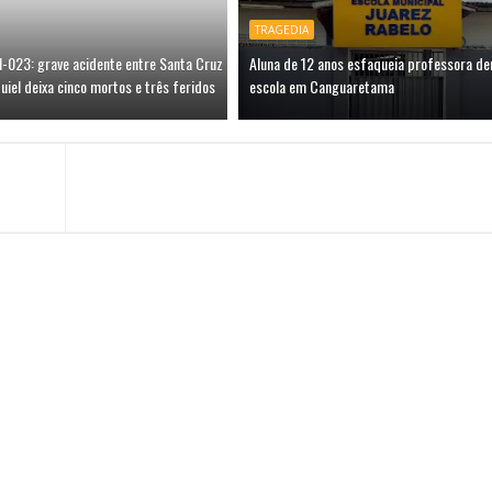
TRAGEDIA
N-023: grave acidente entre Santa Cruz
Aluna de 12 anos esfaqueia professora de
uiel deixa cinco mortos e três feridos
escola em Canguaretama