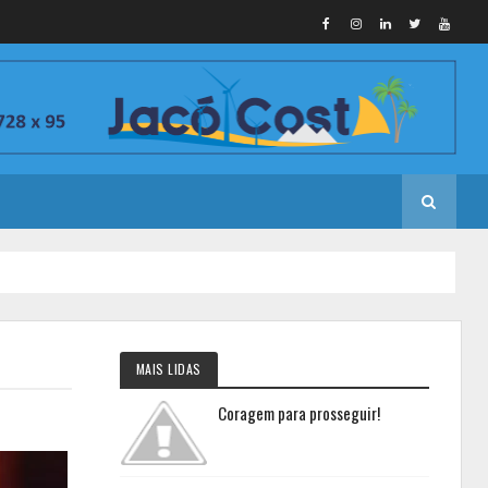
MAIS LIDAS
Coragem para prosseguir!