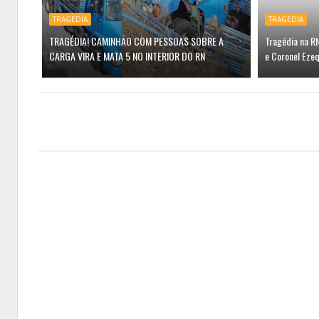
TRAGEDIA
TRAGEDIA
TRAGÉDIA! CAMINHÃO COM PESSOAS SOBRE A
Tragédia na R
CARGA VIRA E MATA 5 NO INTERIOR DO RN
e Coronel Ezeq