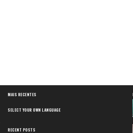
MAIS RECENTES
SELECT YOUR OWN LANGUAGE
RECENT POSTS