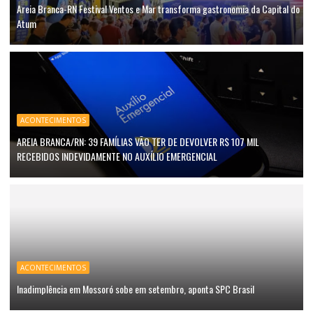
Areia Branca-RN Festival Ventos e Mar transforma gastronomia da Capital do
Atum
ACONTECIMENTOS
AREIA BRANCA/RN: 39 FAMÍLIAS VÃO TER DE DEVOLVER R$ 107 MIL
RECEBIDOS INDEVIDAMENTE NO AUXÍLIO EMERGENCIAL
ACONTECIMENTOS
Inadimplência em Mossoró sobe em setembro, aponta SPC Brasil