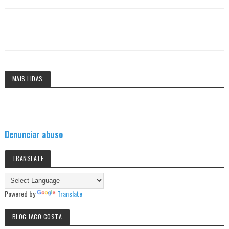
MAIS LIDAS
Denunciar abuso
TRANSLATE
Powered by
Translate
BLOG JACO COSTA