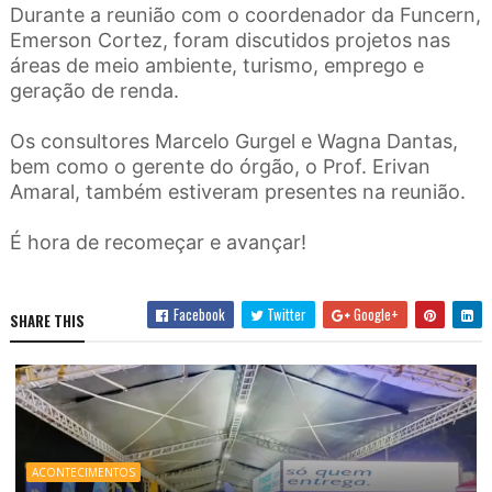
Durante a reunião com o coordenador da Funcern,
Emerson Cortez, foram discutidos projetos nas
áreas de meio ambiente, turismo, emprego e
geração de renda.
Os consultores Marcelo Gurgel e Wagna Dantas,
bem como o gerente do órgão, o Prof. Erivan
Amaral, também estiveram presentes na reunião.
É hora de recomeçar e avançar!
Facebook
Twitter
Google+
SHARE THIS
ACONTECIMENTOS