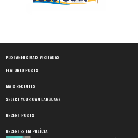
POSTAGENS MAIS VISITADAS
FEATURED POSTS
MAIS RECENTES
SELECT YOUR OWN LANGUAGE
RECENT POSTS
RECENTES EM POLÍCIA