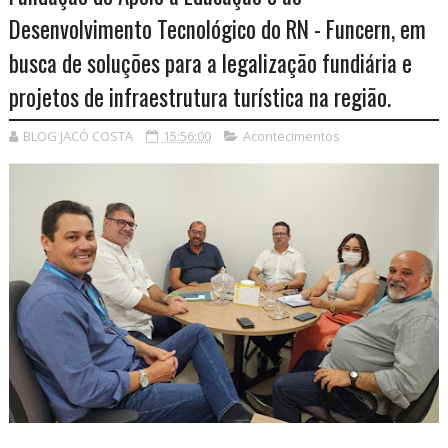
Desenvolvimento Tecnológico do RN - Funcern, em
busca de soluções para a legalização fundiária e
projetos de infraestrutura turística na região.
BLOG JACÓ COSTA
15:56:00
Acontecimentos