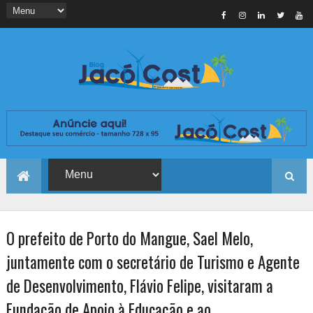
O prefeito de Porto do Mangue, Sael Melo,
juntamente com o secretário de Turismo e Agente
de Desenvolvimento, Flávio Felipe, visitaram a
Fundação de Apoio à Educação e ao