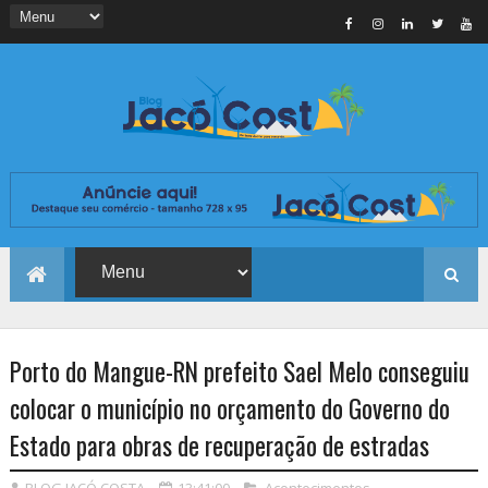
Porto do Mangue-RN prefeito Sael Melo conseguiu
colocar o município no orçamento do Governo do
Estado para obras de recuperação de estradas