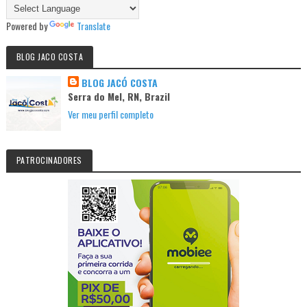
Powered by
Translate
BLOG JACO COSTA
BLOG JACÓ COSTA
Serra do Mel, RN, Brazil
Ver meu perfil completo
PATROCINADORES