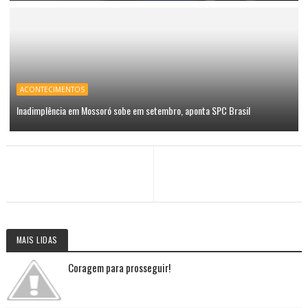
ACONTECIMENTOS
Inadimplência em Mossoró sobe em setembro, aponta SPC Brasil
MAIS LIDAS
Coragem para prosseguir!