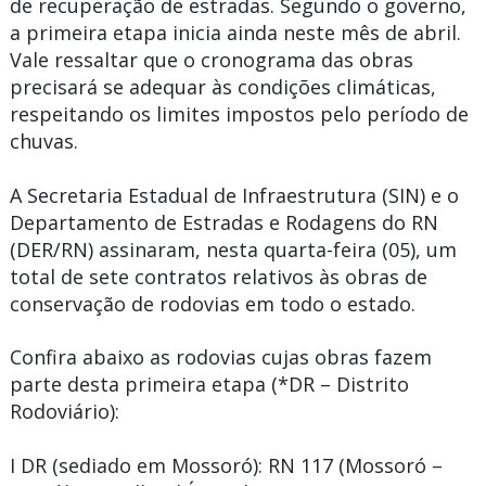
de recuperação de estradas. Segundo o governo,
a primeira etapa inicia ainda neste mês de abril.
Vale ressaltar que o cronograma das obras
precisará se adequar às condições climáticas,
respeitando os limites impostos pelo período de
chuvas.
A Secretaria Estadual de Infraestrutura (SIN) e o
Departamento de Estradas e Rodagens do RN
(DER/RN) assinaram, nesta quarta-feira (05), um
total de sete contratos relativos às obras de
conservação de rodovias em todo o estado.
Confira abaixo as rodovias cujas obras fazem
parte desta primeira etapa (*DR – Distrito
Rodoviário):
I DR (sediado em Mossoró):
RN 117 (Mossoró –