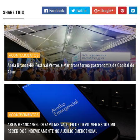
Facebook
Twitter
Google+
SHARE THIS
ACONTECIMENTOS
Areia Branca-RN Festival Ventos e Mar transforma gastronomia da Capital do
Atum
ACONTECIMENTOS
AREIA BRANCA/RN: 39 FAMÍLIAS VÃO TER DE DEVOLVER R$ 107 MIL
RECEBIDOS INDEVIDAMENTE NO AUXÍLIO EMERGENCIAL