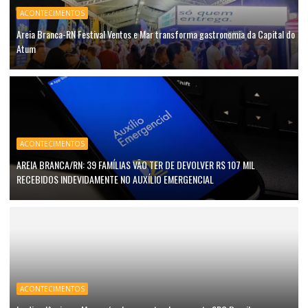
ACONTECIMENTOS
Areia Branca-RN Festival Ventos e Mar transforma gastronomia da Capital do
Atum
ACONTECIMENTOS
AREIA BRANCA/RN: 39 FAMÍLIAS VÃO TER DE DEVOLVER R$ 107 MIL
RECEBIDOS INDEVIDAMENTE NO AUXÍLIO EMERGENCIAL
ACONTECIMENTOS