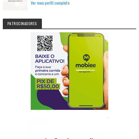
Ver meu perfil completo
PATROCINADORES