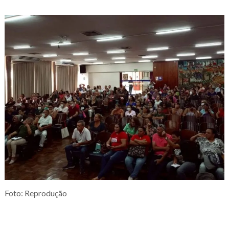
Foto: Reprodução