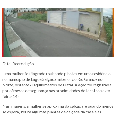
Foto: Reorodução
Uma mulher foi flagrada roubando plantas em uma residência
no município de Lagoa Salgada, interior do Rio Grande no
Norte, distante 60 quilômetros de Natal. A ação foi registrada
por câmeras de segurança nas proximidades do local na sexta-
feira (14).
Nas imagens, a mulher se aproxima da calçada, e quando menos
se espera, retira algumas plantas da calçada da casa e as