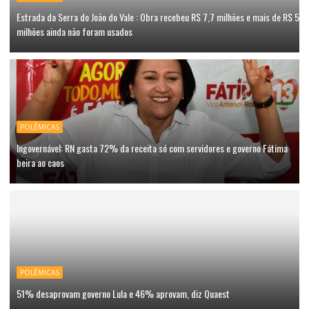
Estrada da Serra do João do Vale : Obra recebeu R$ 7,7 milhões e mais de R$ 5
milhões ainda não foram usados
POLÊMICAS
Ingovernável: RN gasta 72% da receita só com servidores e governo Fátima
beira ao caos
POLÊMICAS
51% desaprovam governo Lula e 46% aprovam, diz Quaest