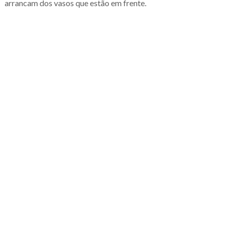
arrancam dos vasos que estão em frente.