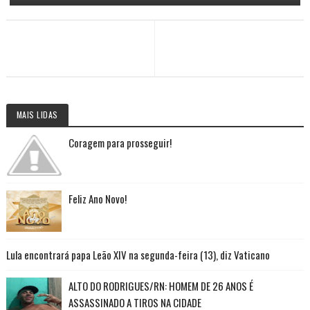
MAIS LIDAS
Coragem para prosseguir!
Feliz Ano Novo!
Lula encontrará papa Leão XIV na segunda-feira (13), diz Vaticano
ALTO DO RODRIGUES/RN: HOMEM DE 26 ANOS É
ASSASSINADO A TIROS NA CIDADE