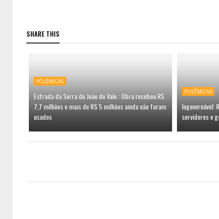
SHARE THIS
POLÊMICAS
POLÊMICAS
Estrada da Serra do João do Vale : Obra recebeu R$
7,7 milhões e mais de R$ 5 milhões ainda não foram
Ingovernável:
usados
servidores e g