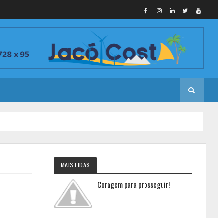
MAIS LIDAS
Coragem para prosseguir!