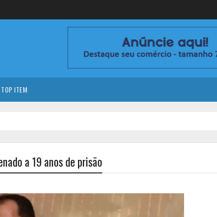
TOP ITEM
nado a 19 anos de prisão