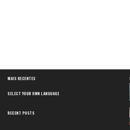
MAIS RECENTES
SELECT YOUR OWN LANGUAGE
RECENT POSTS