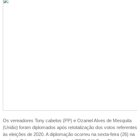
Os vereadores Tony cabelos (PP) e Ozaniel Alves de Mesquita
(União) foram diplomados após retotalização dos votos referentes
às eleições de 2020. A diplomação ocorreu na sexta-feira (26) na