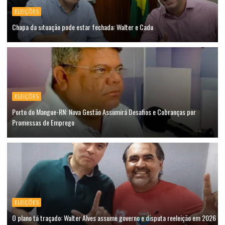
ELEIÇÕES
Chapa da situação pode estar fechada: Walter e Cadu
ELEIÇÕES
Porto do Mangue-RN: Nova Gestão Assumirá Desafios e Cobranças por
Promessas de Emprego
ELEIÇÕES
O plano tá traçado: Walter Alves assume governo e disputa reeleição em 2026