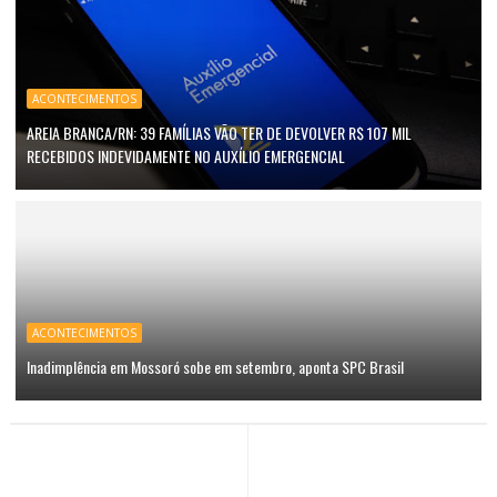
ACONTECIMENTOS
AREIA BRANCA/RN: 39 FAMÍLIAS VÃO TER DE DEVOLVER R$ 107 MIL
RECEBIDOS INDEVIDAMENTE NO AUXÍLIO EMERGENCIAL
ACONTECIMENTOS
Inadimplência em Mossoró sobe em setembro, aponta SPC Brasil