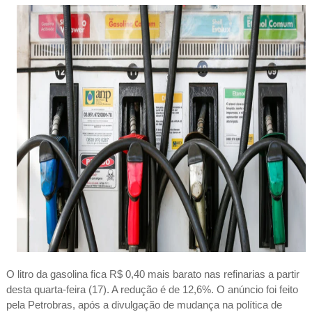
O litro da gasolina fica R$ 0,40 mais barato nas refinarias a partir
desta quarta-feira (17). A redução é de 12,6%. O anúncio foi feito
pela Petrobras, após a divulgação de mudança na política de