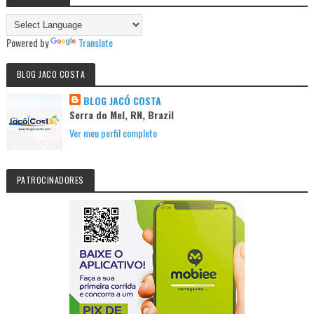
Powered by
Translate
BLOG JACO COSTA
BLOG JACÓ COSTA
Serra do Mel, RN, Brazil
Ver meu perfil completo
PATROCINADORES