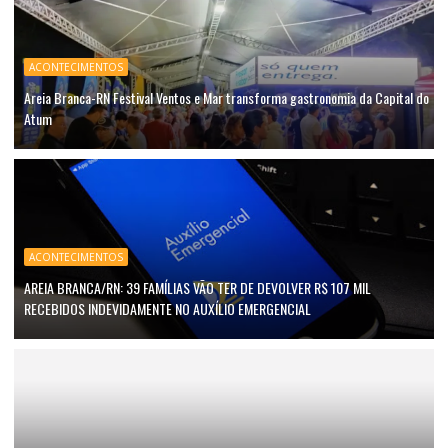
ACONTECIMENTOS
Areia Branca-RN Festival Ventos e Mar transforma gastronomia da Capital do
Atum
ACONTECIMENTOS
AREIA BRANCA/RN: 39 FAMÍLIAS VÃO TER DE DEVOLVER R$ 107 MIL
RECEBIDOS INDEVIDAMENTE NO AUXÍLIO EMERGENCIAL