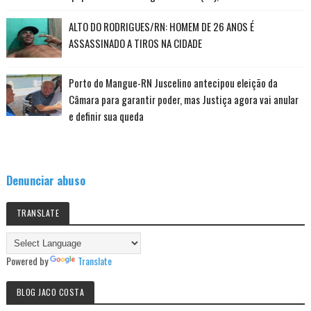
ALTO DO RODRIGUES/RN: HOMEM DE 26 ANOS É
ASSASSINADO A TIROS NA CIDADE
Porto do Mangue-RN Juscelino antecipou eleição da
Câmara para garantir poder, mas Justiça agora vai anular
e definir sua queda
Denunciar abuso
TRANSLATE
Powered by
Translate
BLOG JACO COSTA