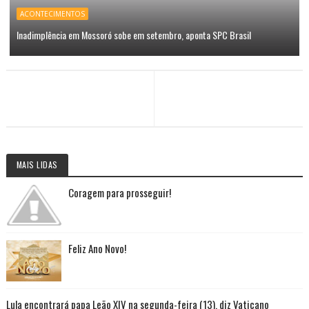
ACONTECIMENTOS
Inadimplência em Mossoró sobe em setembro, aponta SPC Brasil
MAIS LIDAS
Coragem para prosseguir!
Feliz Ano Novo!
Lula encontrará papa Leão XIV na segunda-feira (13), diz Vaticano