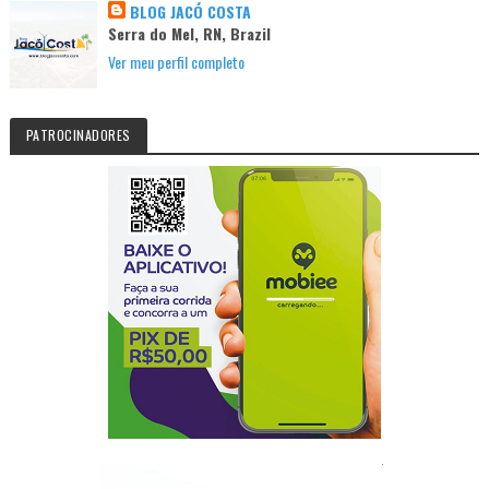
BLOG JACÓ COSTA
Serra do Mel, RN, Brazil
Ver meu perfil completo
PATROCINADORES