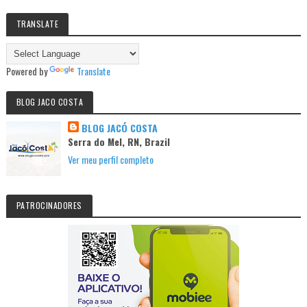
TRANSLATE
Powered by
Translate
BLOG JACO COSTA
BLOG JACÓ COSTA
Serra do Mel, RN, Brazil
Ver meu perfil completo
PATROCINADORES