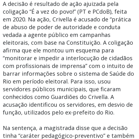
A decisão é resultado de ação ajuizada pela
coligação “É a vez do povo!” (PT e PCdoB), feita
em 2020. Na ação, Crivella é acusado de “prática
de abuso de poder de autoridade e conduta
vedada a agente público em campanhas
eleitorais, com base na Constituição. A coligação
afirma que ele montou um esquema para
“monitorar e impedir a interlocução de cidadãos
com profissionais de imprensa” com o intuito de
barrar informações sobre o sistema de Saúde do
Rio em período eleitoral. Para isso, usou
servidores públicos municipais, que ficaram
conhecidos como Guardiões do Crivella. A
acusação identificou os servidores, em desvio de
função, utilizados pelo ex-prefeito do Rio.
Na sentença, a magistrada disse que a decisão
tinha “caráter pedagógico-preventivo” e também