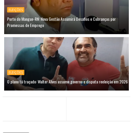
ELEIÇÕES
Porto do Mangue-RN: Nova Gestão Assumirá Desafios e Cobranças por
Promessas de Emprego
ELEIÇÕES
O plano tá traçado: Walter Alves assume governo e disputa reeleição em 2026