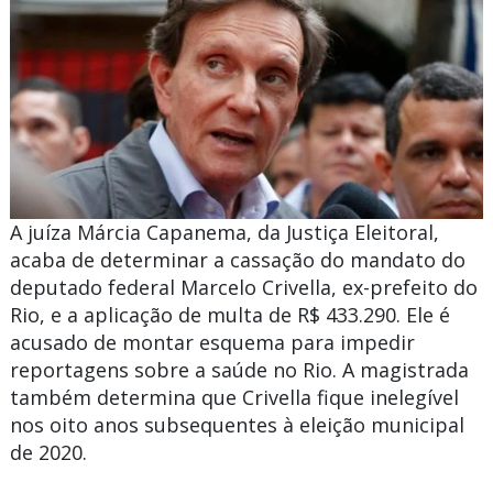
A juíza Márcia Capanema, da Justiça Eleitoral,
acaba de determinar a cassação do mandato do
deputado federal Marcelo Crivella, ex-prefeito do
Rio, e a aplicação de multa de R$ 433.290. Ele é
acusado de montar esquema para impedir
reportagens sobre a saúde no Rio. A magistrada
também determina que Crivella fique inelegível
nos oito anos subsequentes à eleição municipal
de 2020.