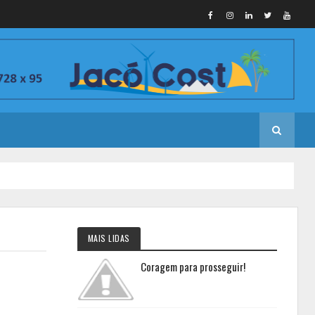
MAIS LIDAS
Coragem para prosseguir!