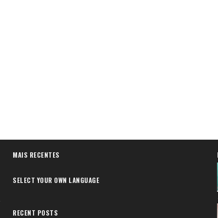
MAIS RECENTES
SELECT YOUR OWN LANGUAGE
RECENT POSTS