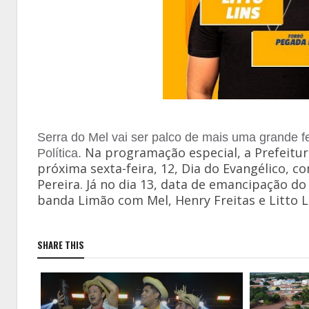
Serra do Mel vai ser palco de mais uma grande 
Na programação especial, a Prefeitur
Política.
próxima sexta-feira, 12, Dia do Evangélico, c
Pereira.
Já no dia 13, data de emancipação do 
banda Limão com Mel, Henry Freitas e Litto L
SHARE THIS