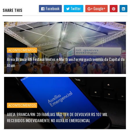
Facebook
Twitter
Google+
SHARE THIS
ACONTECIMENTOS
Areia Branca-RN Festival Ventos e Mar transforma gastronomia da Capital do
Atum
ACONTECIMENTOS
AREIA BRANCA/RN: 39 FAMÍLIAS VÃO TER DE DEVOLVER R$ 107 MIL
RECEBIDOS INDEVIDAMENTE NO AUXÍLIO EMERGENCIAL