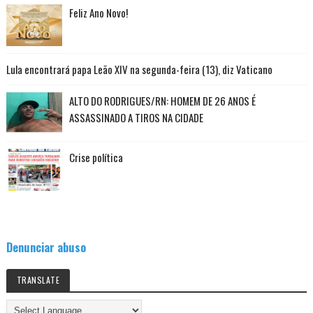
Feliz Ano Novo!
Lula encontrará papa Leão XIV na segunda-feira (13), diz Vaticano
ALTO DO RODRIGUES/RN: HOMEM DE 26 ANOS É
ASSASSINADO A TIROS NA CIDADE
Crise política
Denunciar abuso
TRANSLATE