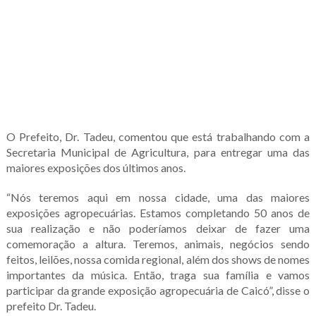
O Prefeito, Dr. Tadeu, comentou que está trabalhando com a
Secretaria Municipal de Agricultura, para entregar uma das
maiores exposições dos últimos anos.
“Nós teremos aqui em nossa cidade, uma das maiores
exposições agropecuárias. Estamos completando 50 anos de
sua realização e não poderíamos deixar de fazer uma
comemoração a altura. Teremos, animais, negócios sendo
feitos, leilões, nossa comida regional, além dos shows de nomes
importantes da música. Então, traga sua família e vamos
participar da grande exposição agropecuária de Caicó”, disse o
prefeito Dr. Tadeu.