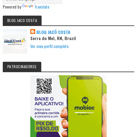
Powered by
Translate
BLOG JACO COSTA
BLOG JACÓ COSTA
Serra do Mel, RN, Brazil
Ver meu perfil completo
PATROCINADORES