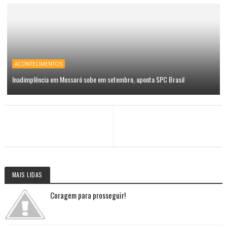
ACONTECIMENTOS
Inadimplência em Mossoró sobe em setembro, aponta SPC Brasil
MAIS LIDAS
Coragem para prosseguir!