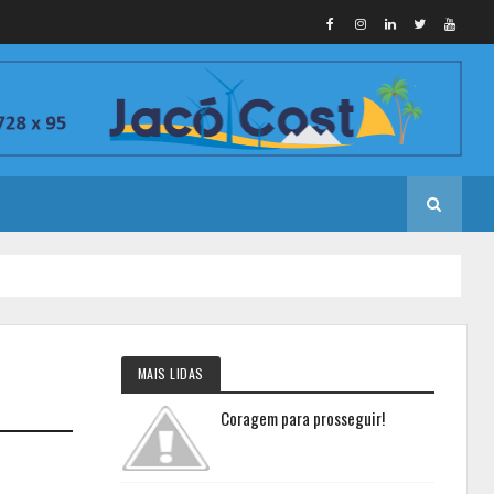
MAIS LIDAS
Coragem para prosseguir!