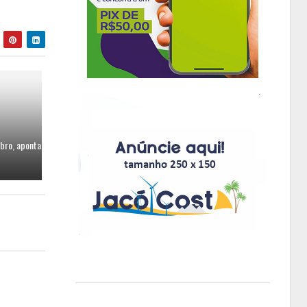
bro, aponta