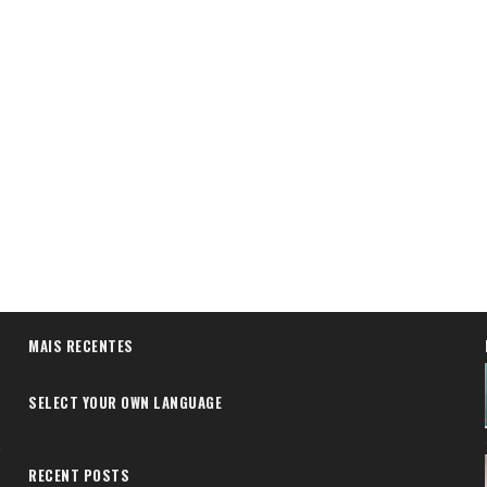
MAIS RECENTES
SELECT YOUR OWN LANGUAGE
RECENT POSTS