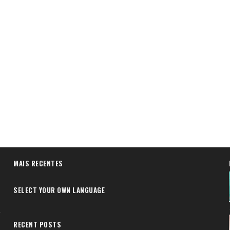
MAIS RECENTES
SELECT YOUR OWN LANGUAGE
RECENT POSTS