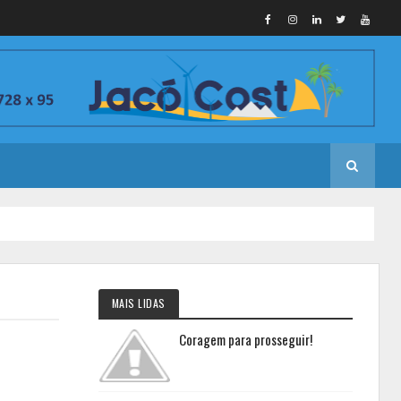
MAIS LIDAS
Coragem para prosseguir!