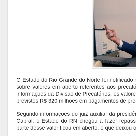
O Estado do Rio Grande do Norte foi notificado 
sobre valores em aberto referentes aos preca
informações da Divisão de Precatórios, os valore
previstos R$ 320 milhões em pagamentos de pre
Segundo informações do juiz auxiliar da presid
Cabral, o Estado do RN chegou a fazer repass
parte desse valor ficou em aberto, o que deixou 