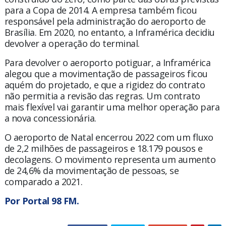
para a Copa de 2014. A empresa também ficou
responsável pela administração do aeroporto de
Brasília. Em 2020, no entanto, a Inframérica decidiu
devolver a operação do terminal.
Para devolver o aeroporto potiguar, a Inframérica
alegou que a movimentação de passageiros ficou
aquém do projetado, e que a rigidez do contrato
não permitia a revisão das regras. Um contrato
mais flexível vai garantir uma melhor operação para
a nova concessionária.
O aeroporto de Natal encerrou 2022 com um fluxo
de 2,2 milhões de passageiros e 18.179 pousos e
decolagens. O movimento representa um aumento
de 24,6% da movimentação de pessoas, se
comparado a 2021.
Por Portal 98 FM.