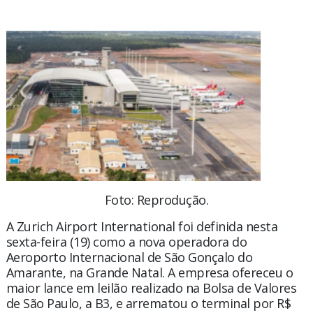
Foto: Reprodução.
A Zurich Airport International foi definida nesta
sexta-feira (19) como a nova operadora do
Aeroporto Internacional de São Gonçalo do
Amarante, na Grande Natal. A empresa ofereceu o
maior lance em leilão realizado na Bolsa de Valores
de São Paulo, a B3, e arrematou o terminal por R$