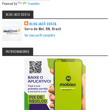
Powered by
Translate
BLOG JACO COSTA
BLOG JACÓ COSTA
Serra do Mel, RN, Brazil
Ver meu perfil completo
PATROCINADORES