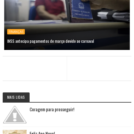
FINANÇAS
INSS antecipa pagamentos de março devido ao carnaval
MAIS LIDAS
Coragem para prosseguir!
Feliz Ano Novo!