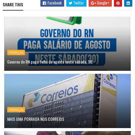
Facebook
Twitter
Google+
SHARE THIS
FINANÇAS
Governo do RN paga folha de agosto neste sábado, 30.
FINANÇAS
MAIS UMA PORRADA NOS CORREIOS