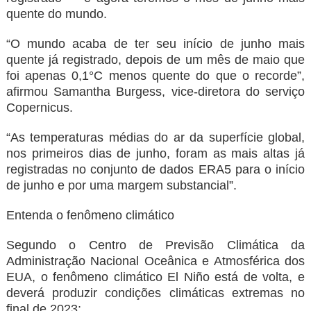
quente do mundo.
“O mundo acaba de ter seu início de junho mais
quente já registrado, depois de um mês de maio que
foi apenas 0,1°C menos quente do que o recorde”,
afirmou Samantha Burgess, vice-diretora do serviço
Copernicus.
“As temperaturas médias do ar da superfície global,
nos primeiros dias de junho, foram as mais altas já
registradas no conjunto de dados ERA5 para o início
de junho e por uma margem substancial”.
Entenda o fenômeno climático
Segundo o Centro de Previsão Climática da
Administração Nacional Oceânica e Atmosférica dos
EUA, o fenômeno climático El Niño está de volta, e
deverá produzir condições climáticas extremas no
final de 2023;