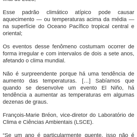
Esse padrão climático atípico pode causar
aquecimento — ou temperaturas acima da média —
na superfície do Oceano Pacífico tropical central e
oriental;
Os eventos desse fenômeno costumam ocorrer de
forma irregular e com intervalos de dois a sete anos,
afetando o clima mundial.
Não é surpreendente porque há uma tendência de
aumento das temperaturas. […] Sabíamos que
quando se desenvolve um evento El Niño, há
tendência a aumentar as temperaturas em algumas
dezenas de graus.
François-Marie Bréon, vice-diretor do Laboratório de
Clima e Ciências Ambientais (LSCE).
“Se um ano é particularmente quente, isso não é