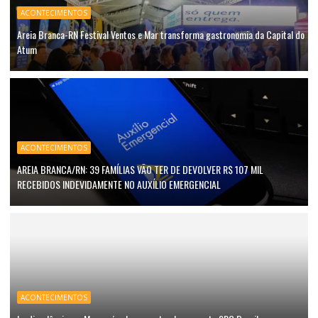
ACONTECIMENTOS
Areia Branca-RN Festival Ventos e Mar transforma gastronomia da Capital do
Atum
ACONTECIMENTOS
AREIA BRANCA/RN: 39 FAMÍLIAS VÃO TER DE DEVOLVER R$ 107 MIL
RECEBIDOS INDEVIDAMENTE NO AUXÍLIO EMERGENCIAL
ACONTECIMENTOS